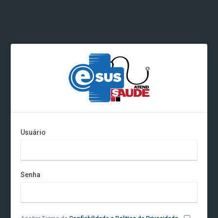
Usuário
Senha